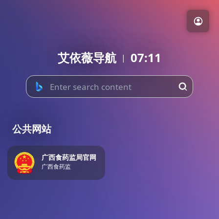
艾依薇导航
07:11
|
公共网站
广西食药监局官网
广西食药监