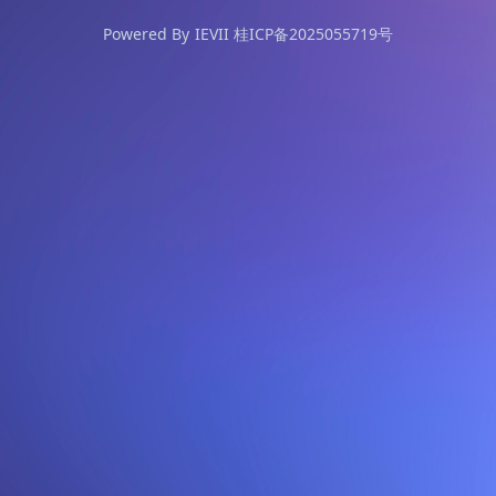
Powered By
IEVII 桂ICP备2025055719号